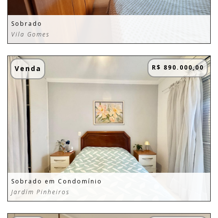
Sobrado
Vila Gomes
R$ 890.000,00
Venda
Sobrado em Condomínio
Jardim Pinheiros