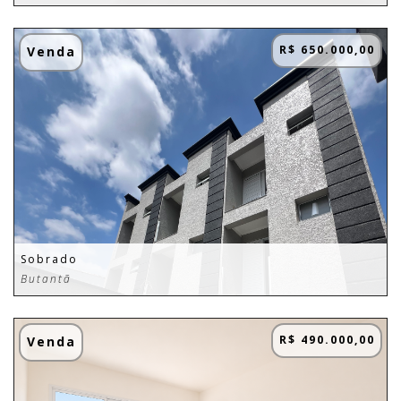
R$ 650.000,00
Venda
Sobrado
Butantã
R$ 490.000,00
Venda