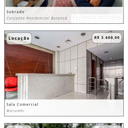
Sobrado
Conjunto Residencial Butantã
R$ 3.600,00
Locação
Sala Comercial
Morumbi