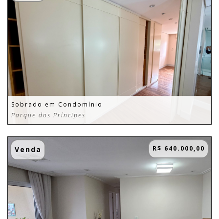
Sobrado em Condomínio
Parque dos Príncipes
R$ 640.000,00
Venda