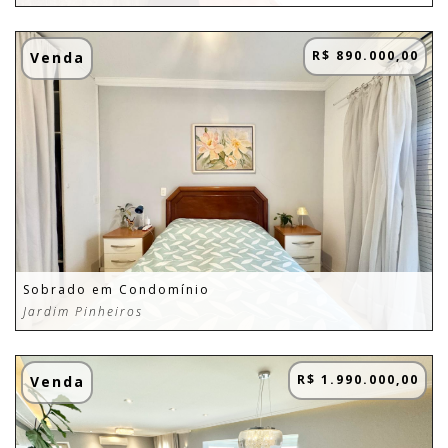
R$ 890.000,00
Venda
Sobrado em Condomínio
Jardim Pinheiros
R$ 1.990.000,00
Venda