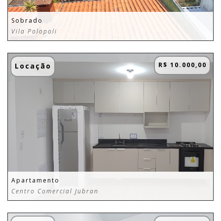
Sobrado
Vila Polopoli
R$ 10.000,00
Locação
Apartamento
Centro Comercial Jubran