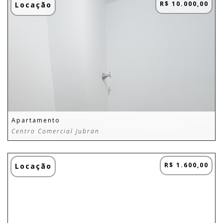
R$ 10.000,00
Locação
Apartamento
Centro Comercial Jubran
R$ 1.600,00
Locação