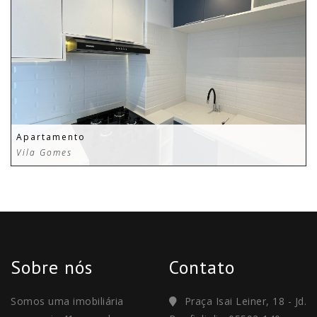
Apartamento
Vila Gomes
Sobre nós
Contato
Somos uma imobiliária
Praça Isai Leiner, 18 - Jd.