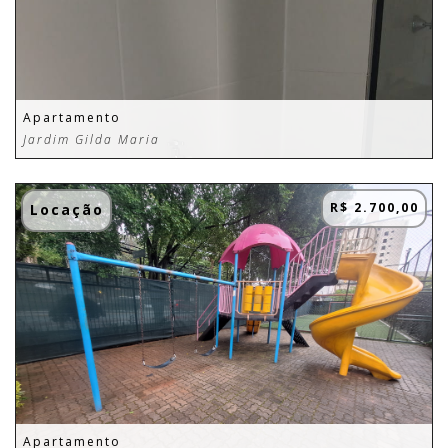
Apartamento
Jardim Gilda Maria
R$ 2.700,00
Locação
Apartamento