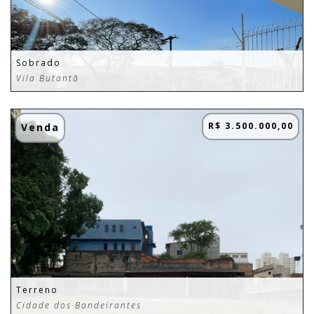
Sobrado
Vila Butantã
R$ 3.500.000,00
Venda
Terreno
Cidade dos Bandeirantes