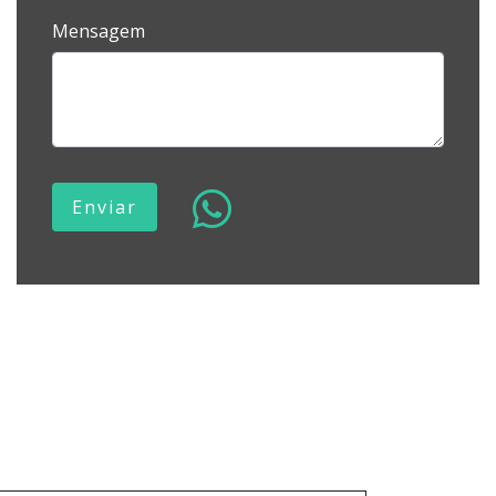
Mensagem
Enviar