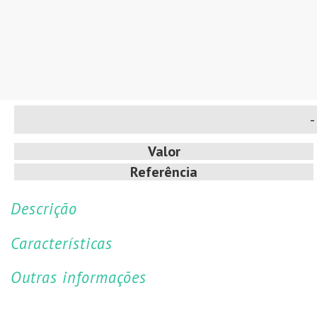
- 
Valor
Referência
Descrição
Características
Outras informações