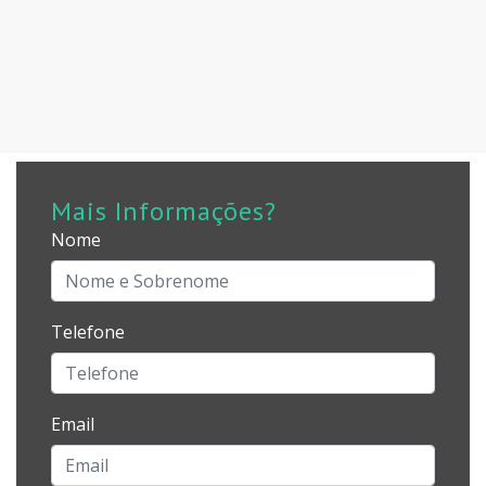
Mais Informações?
Nome
Telefone
Email