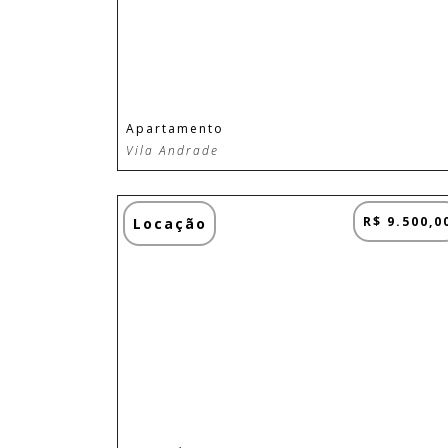
Apartamento
Vila Andrade
R$ 9.500,0
Locação