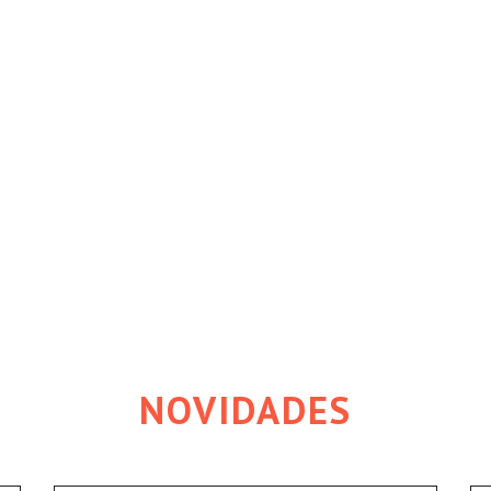
NOVIDADES