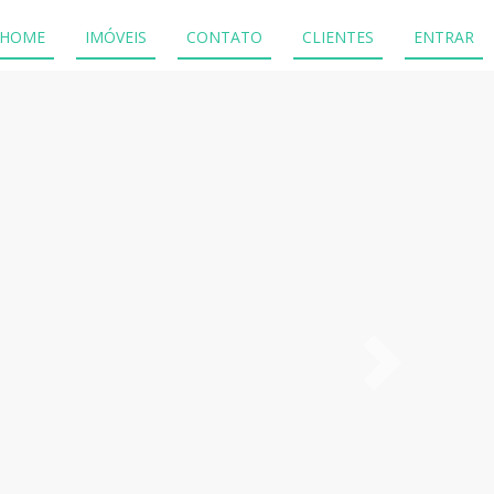
HOME
IMÓVEIS
CONTATO
CLIENTES
ENTRAR
Próximo