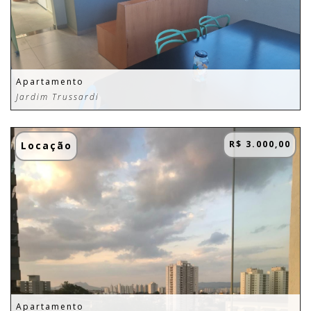
Apartamento
Jardim Trussardi
R$ 3.000,00
Locação
Apartamento