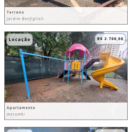
Terreno
Jardim Bonfiglioli
R$ 2.700,00
Locação
Apartamento
morumbi