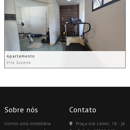
Apartamento
Vila Suzana
Sobre nós
Contato
Somos uma imobiliária
Praça Isai Leiner, 18 - Jd.