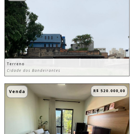
Terreno
Cidade dos Bandeirantes
R$ 520.000,00
Venda