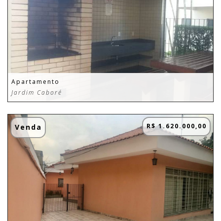
Apartamento
Jardim Caboré
R$ 1.620.000,00
Venda