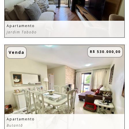
Apartamento
Jardim Taboão
R$ 530.000,00
Venda
Apartamento
Butantã