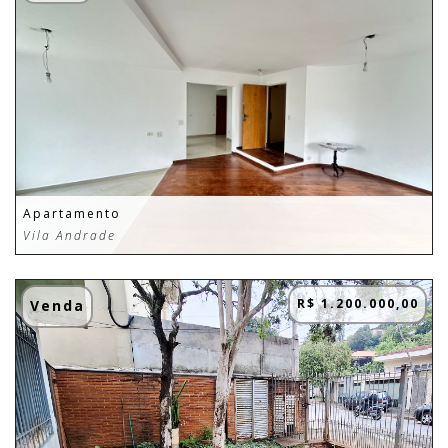
Apartamento
Vila Andrade
R$ 1.200.000,00
Venda