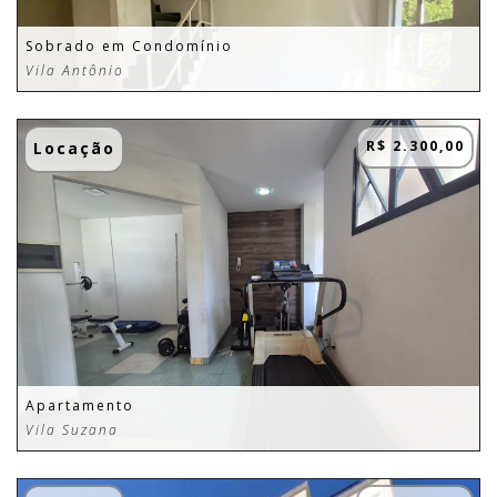
Sobrado em Condomínio
Vila Antônio
R$ 2.300,00
Locação
Apartamento
Vila Suzana