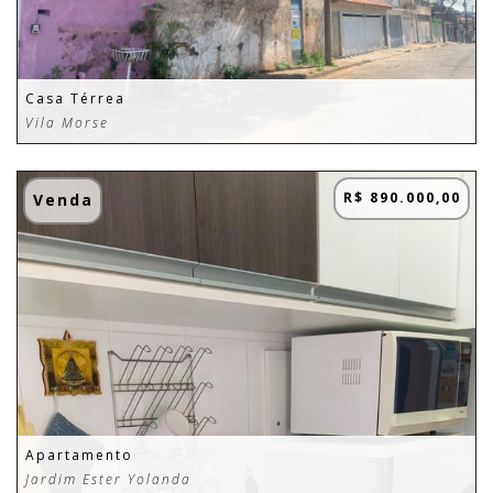
Casa Térrea
Vila Morse
R$ 890.000,00
Venda
Apartamento
Jardim Ester Yolanda